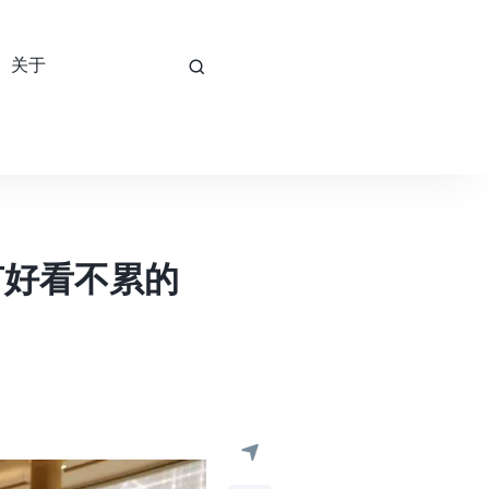
关于
有好看不累的