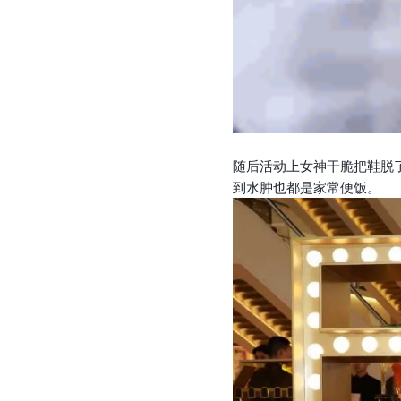
随后活动上女神干脆把鞋脱
到水肿也都是家常便饭。