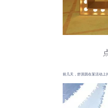
前几天，舒淇因在某活动上