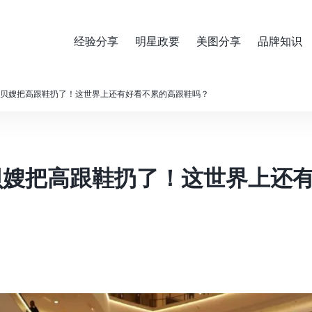
经验分享
明星政要
美图分享
品牌知识
贝嫂把高跟鞋扔了！这世界上还有好看不累的高跟鞋吗？
贝嫂把高跟鞋扔了！这世界上还