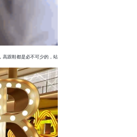
，高跟鞋都是必不可少的，站