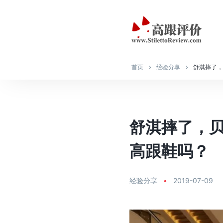
首页
经验分享
舒淇摔了，
舒淇摔了，
高跟鞋吗？
经验分享
•
2019-07-09