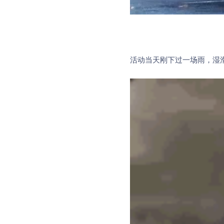
活动当天刚下过一场雨，湿