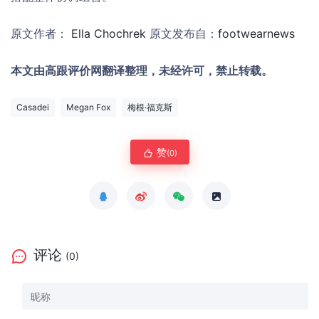
原文作者：
Ella Chochrek
原文发布自：
footwearnews
本文由高跟评价网翻译整理，未经许可，禁止转载。
Casadei
Megan Fox
梅根·福克斯
赞
(0)
评论
(0)