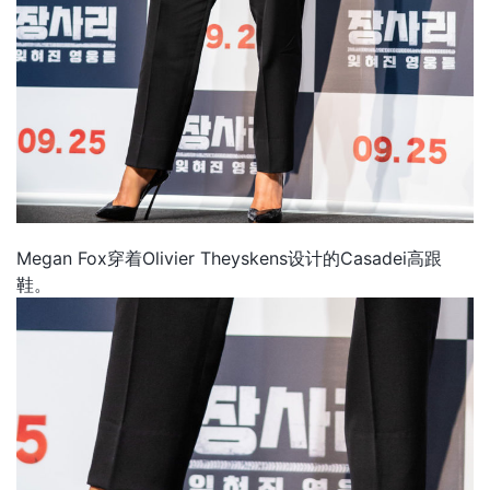
Megan Fox穿着Olivier Theyskens设计的Casadei高跟
鞋。