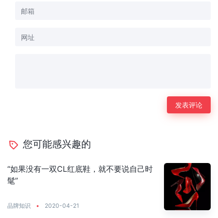
您可能感兴趣的
“如果没有一双CL红底鞋，就不要说自己时
髦”
品牌知识
•
2020-04-21