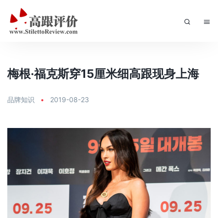
梅根·福克斯穿15厘米细高跟现身上海
品牌知识
•
2019-08-23