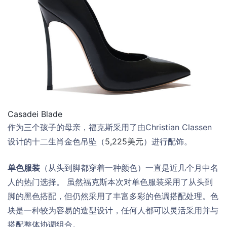
Casadei Blade
作为三个孩子的母亲，福克斯采用了由Christian Classen
设计的十二生肖金色吊坠（
5,225美元
）进行配饰。
单色服装
（从头到脚都穿着一种颜色）一直是近几个月中名
人的热门选择。 虽然福克斯本次对单色服装采用了从头到
脚的黑色搭配，但仍然采用了丰富多彩的色调搭配处理。色
块是一种较为容易的造型设计，任何人都可以灵活采用并与
搭配整体协调组合。