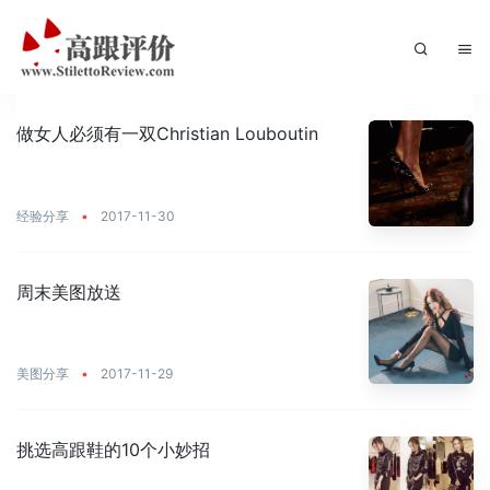
做女人必须有一双Christian Louboutin
经验分享
•
2017-11-30
周末美图放送
美图分享
•
2017-11-29
挑选高跟鞋的10个小妙招