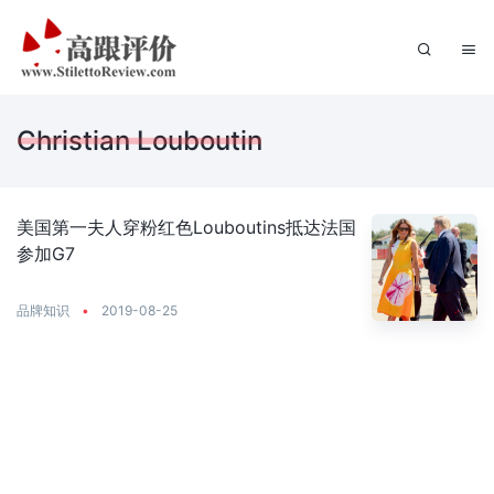
Christian Louboutin
美国第一夫人穿粉红色Louboutins抵达法国
参加G7
品牌知识
•
2019-08-25