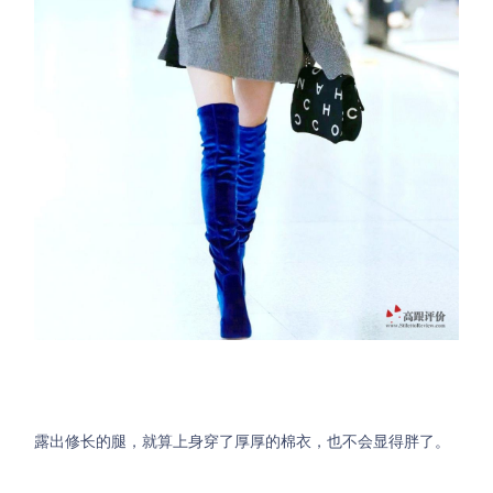
露出修长的腿，就算上身穿了厚厚的棉衣，也不会显得胖了。