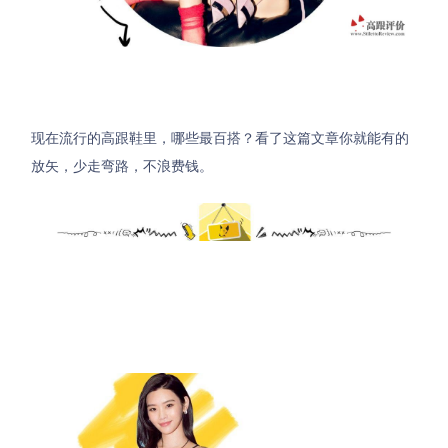
现在流行的高跟鞋里，哪些最百搭？看了这篇文章你就能有的
放矢，少走弯路，不浪费钱。