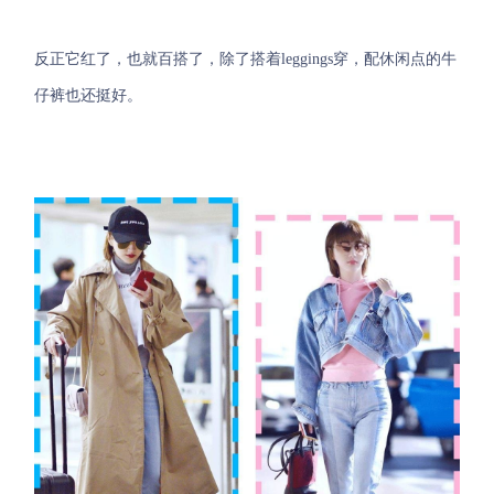
反正它红了，也就百搭了，除了搭着leggings穿，配休闲点的牛
仔裤也还挺好。