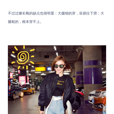
不过过膝长靴的缺点也很明显：大腿细的穿，容易往下滑；大
腿粗的，根本穿不上。