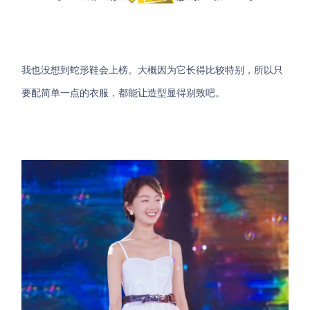
我也没想到蛇形鞋会上榜。大概因为它长得比较特别，所以只
要配简单一点的衣服，都能让造型显得别致吧。