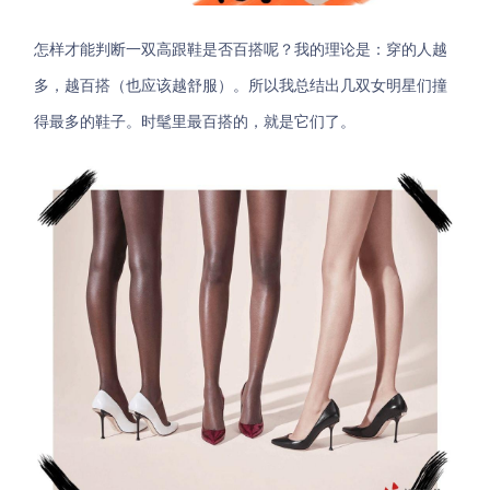
怎样才能判断一双高跟鞋是否百搭呢？我的理论是：穿的人越
多，越百搭（也应该越舒服）。所以我总结出几双女明星们撞
得最多的鞋子。时髦里最百搭的，就是它们了。