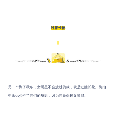
过膝长靴
另一个到了秋冬，女明星不会放过的款，就是过膝长靴。街拍
中永远少不了它们的身影，因为它既保暖又显腿。