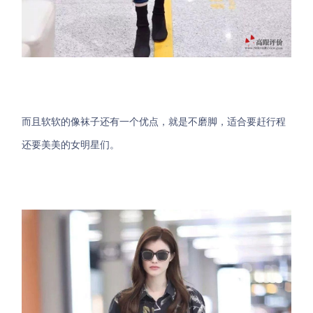
而且软软的像袜子还有一个优点，就是不磨脚，适合要赶行程
还要美美的女明星们。