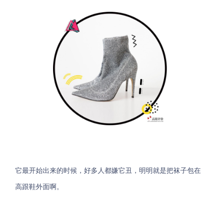
它最开始出来的时候，好多人都嫌它丑，明明就是把袜子包在
高跟鞋外面啊。