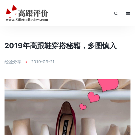
2019年高跟鞋穿搭秘籍，多图慎入
经验分享
•
2019-03-21