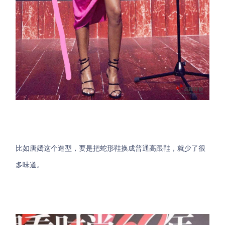
比如唐嫣这个造型，要是把蛇形鞋换成普通高跟鞋，就少了很
多味道。