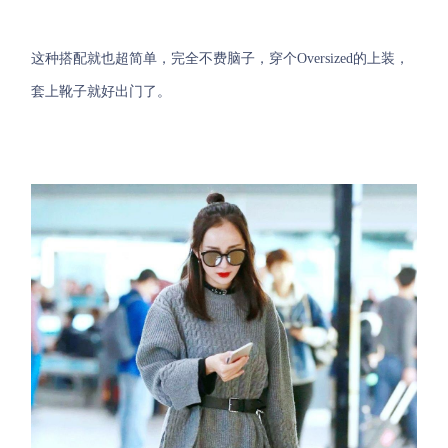
这种搭配就也超简单，完全不费脑子，穿个Oversized的上装，
套上靴子就好出门了。