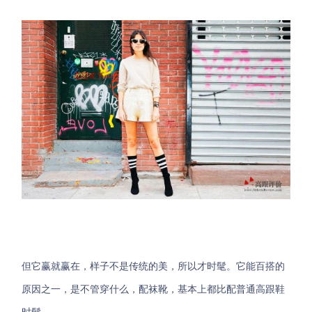
但它赢就赢在，样子不是传统的美，所以才时髦。它能百搭的
原因之一，是不管穿什么，配袜靴，基本上都比配普通高跟鞋