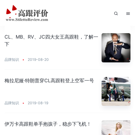
CL、MB、RV、JC四大女王高跟鞋，了解一
下
品牌知识
•
2019-08-20
梅拉尼娅·特朗普穿CL高跟鞋登上空军一号
品牌知识
•
2019-08-19
伊万卡高跟鞋单手抱孩子，稳步下飞机！